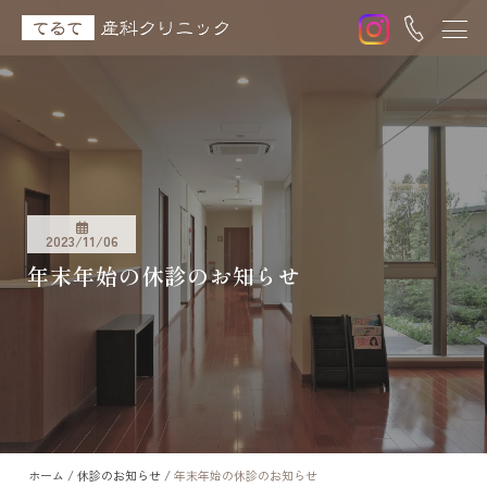
2023/11/06
年末年始の休診のお知らせ
ホーム
/
休診のお知らせ
/
年末年始の休診のお知らせ