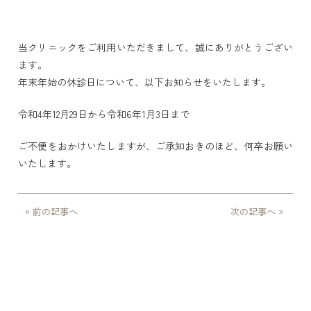
当クリニックをご利用いただきまして、誠にありがとうござい
ます。
年末年始の休診日について、以下お知らせをいたします。
令和4年12月29日から令和6年1月3日まで
ご不便をおかけいたしますが、ご承知おきのほど、何卒お願い
いたします。
« 前の記事へ
次の記事へ »