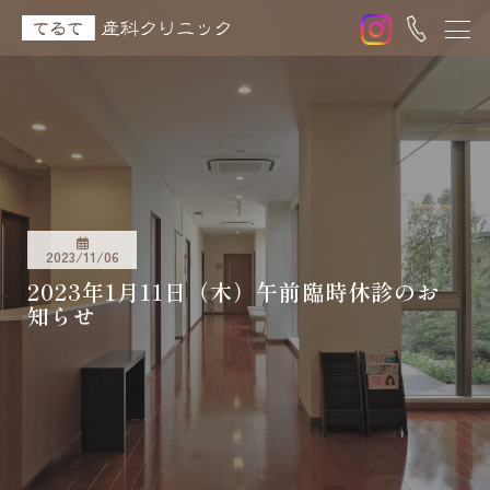
2023/11/06
2023年1月11日（木）午前臨時休診のお
知らせ