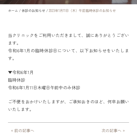
ホーム
/
休診のお知らせ
/
2023年1月11日（木）午前臨時休診のお知らせ
当クリニックをご利用いただきまして、誠にありがとうござい
ます。
令和6年1月の臨時休診日について、以下お知らせをいたしま
す。
▼令和6年1月
臨時休診
令和6年1月11日木曜日午前中のみ休診
ご不便をおかけいたしますが、ご承知おきのほど、何卒お願い
いたします。
« 前の記事へ
次の記事へ »