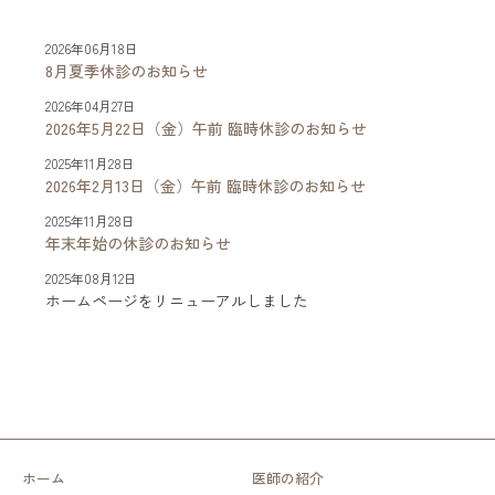
2026年06月18日
8月夏季休診のお知らせ
2026年04月27日
2026年5月22日（金）午前 臨時休診のお知らせ
2025年11月28日
2026年2月13日（金）午前 臨時休診のお知らせ
2025年11月28日
年末年始の休診のお知らせ
2025年08月12日
ホームページをリニューアルしました
ホーム
医師の紹介