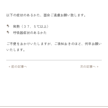
以下の症状のあるかた、面会ご遠慮お願い致します。
発熱（３７．５℃以上）
呼吸器症状のあるかた
ご不便をおかけいたしますが、ご承知おきのほど、何卒お願い
いたします。
« 前の記事へ
次の記事へ »